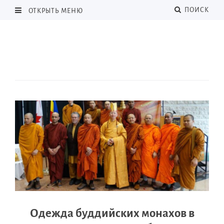
ПОИСК
ОТКРЫТЬ МЕНЮ
Одежда буддийских монахов в