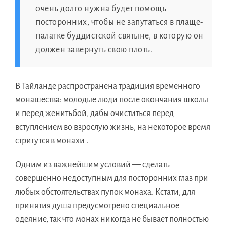
очень долго нужна будет помощь
посторонних, чтобы не запутаться в плаще-
палатке буддистской святыне, в которую он
должен завернуть свою плоть.
В Тайланде распространена традиция временного
монашества: молодые люди после окончания школы
и перед женитьбой, дабы очиститься перед
вступлением во взрослую жизнь, на некоторое время
стригутся в монахи .
Одним из важнейшим условий — сделать
совершенно недоступным для посторонних глаз при
любых обстоятельствах пупок монаха. Кстати, для
принятия душа предусмотрено специальное
одеяние, так что монах никогда не бывает полностью