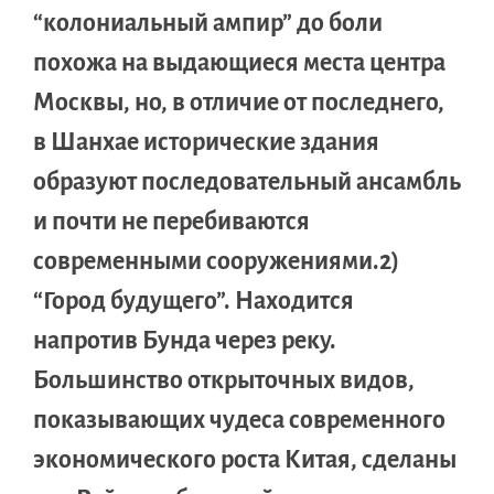
“колониальный ампир” до боли
похожа на выдающиеся места центра
Москвы, но, в отличие от последнего,
в Шанхае исторические здания
образуют последовательный ансамбль
и почти не перебиваются
современными сооружениями.2)
“Город будущего”. Находится
напротив Бунда через реку.
Большинство открыточных видов,
показывающих чудеса современного
экономического роста Китая, сделаны