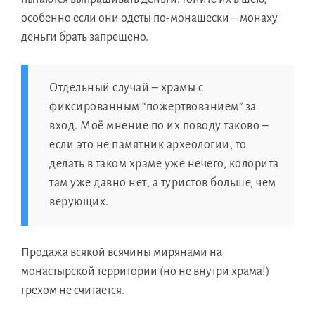
особенно если они одеты по-монашески – монаху
деньги брать запрещено.
Отдельный случай – храмы с
фиксированным “пожертвованием” за
вход. Моё мнение по их поводу таково –
если это не памятник археологии, то
делать в таком храме уже нечего, колорита
там уже давно нет, а туристов больше, чем
верующих.
Продажа всякой всячины мирянами на
монастырской территории (но не внутри храма!)
грехом не считается.