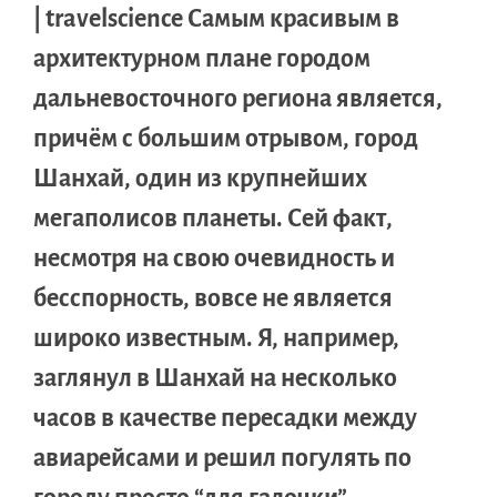
| travelscience Самым красивым в
архитектурном плане городом
дальневосточного региона является,
причём с большим отрывом, город
Шанхай, один из крупнейших
мегаполисов планеты. Сей факт,
несмотря на свою очевидность и
бесспорность, вовсе не является
широко известным. Я, например,
заглянул в Шанхай на несколько
часов в качестве пересадки между
авиарейсами и решил погулять по