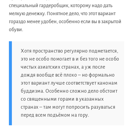
специальный гардеробщик, которому надо дать
мелкую денежку. Понятное дело, что этот вариант
гораздо менее удобен, особенно если вы в закрытой
обуви.
Хотя пространство регулярно подметается,
это не особо помогает в и без того не особо
чистых азиатских странах, а уж после
дождя вообще всё плохо – но формально
этот вариант лучше соответствует канонам
буддизма. Особенно сложно дело обстоит
со священными горами в указанных
странах – там могут попросить разуваться
перед всем подъёмом на гору.