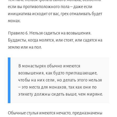
если вы противоположного пола – даже если
инициатива исходит от вас, грех отмаливать будет
монах.
Правило 6.
Нельзя садиться на возвышения.
Буддисты, когда молятся, или стоят, или садятся на
землю или на пол.
В монастырях обычно имеются
возвышения, как будто приглашающие,
чтобы на них сели, но делать этого нельзя
– это места для монахов, так как они по
этикету должны сидеть выше, чем миряне.
Обычные стулья имеются нечасто, предназначены