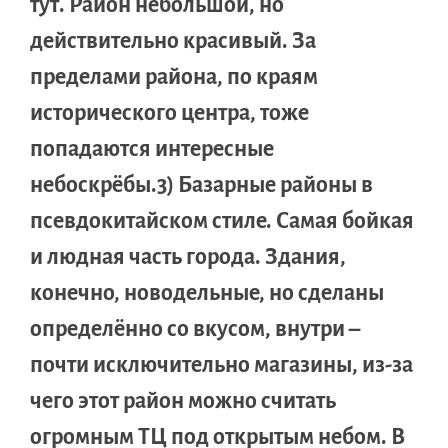
тут. Район небольшой, но
действительно красивый. За
пределами района, по краям
исторического центра, тоже
попадаются интересные
небоскрёбы.3) Базарные районы в
псевдокитайском стиле. Самая бойкая
и людная часть города. Здания,
конечно, новодельные, но сделаны
определённо со вкусом, внутри –
почти исключительно магазины, из-за
чего этот район можно считать
огромным ТЦ под открытым небом. В