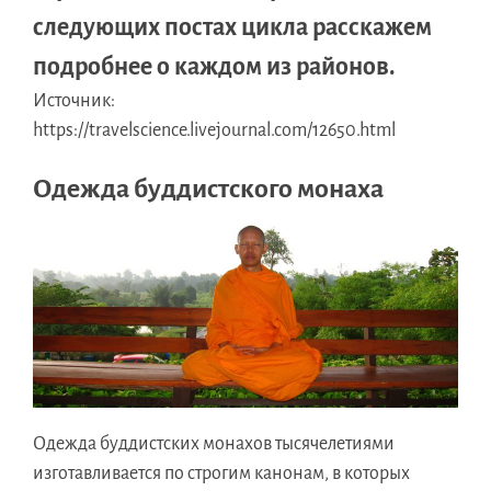
следующих постах цикла расскажем
подробнее о каждом из районов.
Источник:
https://travelscience.livejournal.com/12650.html
Одежда буддистского монаха
Одежда буддистских монахов тысячелетиями
изготавливается по строгим канонам, в которых