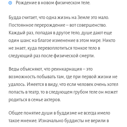
Рождение в новом физическом теле.
Будда считает, что одна жизнь на Земле это мало.
Постоянное перерождение – вот совершенство.
Каждый раз, попадая в другое тело, душе дают еще
один шанс на благое изменение в этом мире. Никто
не знает, куда перевоплотиться тонкое тело в
следующий раз после физической смерти.
Веды объясняют, что реинкарнация – это
возможность побывать там, где при первой жизни не
удалось. Имеется в виду, что если человек очень хотел
попасть в театр, то в следующем грубом теле он может
родиться в семье актеров.
Общее понятие души в буддизме не всегда имело
такое мнение. Изначально буддисты не верили в