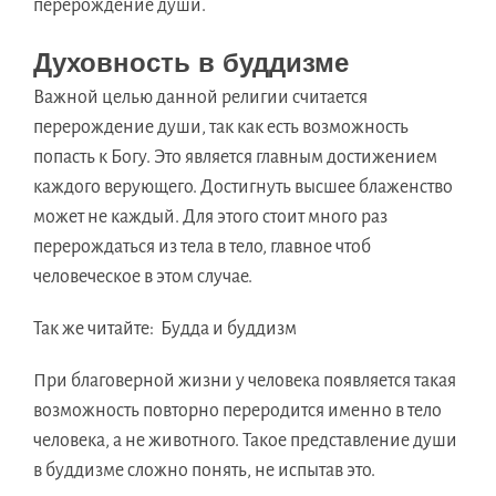
перерождение души.
Духовность в буддизме
Важной целью данной религии считается
перерождение души, так как есть возможность
попасть к Богу. Это является главным достижением
каждого верующего. Достигнуть высшее блаженство
может не каждый. Для этого стоит много раз
перерождаться из тела в тело, главное чтоб
человеческое в этом случае.
Так же читайте: Будда и буддизм
При благоверной жизни у человека появляется такая
возможность повторно переродится именно в тело
человека, а не животного. Такое представление души
в буддизме сложно понять, не испытав это.