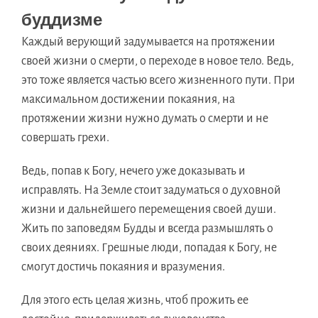
буддизме
Каждый верующий задумывается на протяжении
своей жизни о смерти, о переходе в новое тело. Ведь,
это тоже является частью всего жизненного пути. При
максимальном достижении покаяния, на
протяжении жизни нужно думать о смерти и не
совершать грехи.
Ведь, попав к Богу, нечего уже доказывать и
исправлять. На Земле стоит задуматься о духовной
жизни и дальнейшего перемещения своей души.
Жить по заповедям Будды и всегда размышлять о
своих деяниях. Грешные люди, попадая к Богу, не
смогут достичь покаяния и вразумения.
Для этого есть целая жизнь, чтоб прожить ее