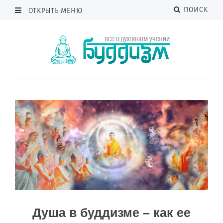
ПОИСК
ОТКРЫТЬ МЕНЮ
Душа в буддизме – как ее